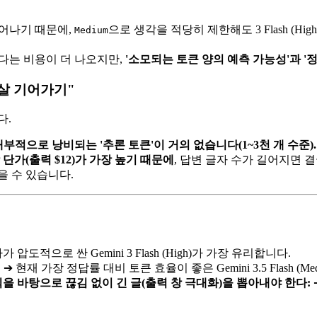
뛰어나기 때문에,
으로 생각을 적당히 제한해도 3 Flash (H
Medium
)보다는 비용이 더 나오지만,
'소모되는 토큰 양의 예측 가능성'과 
 살살 기어가기"
다.
내부적으로 낭비되는 '추론 토큰'이 거의 없습니다(1~3천 개 수준).
 단가(출력 $12)가 가장 높기 때문에
, 답변 글자 수가 길어지면 결국 
을 수 있습니다.
가 압도적으로 싼 Gemini 3 Flash (High)가 가장 유리합니다.
:
➔ 현재 가장 정답률 대비 토큰 효율이 좋은 Gemini 3.5 Flash (M
을 바탕으로 끊김 없이 긴 글(출력 창 극대화)을 뽑아내야 한다: