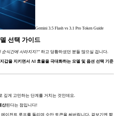
Gemini 3.5 Flash vs 3.1 Pro Token Guide
한 모델 선택 가이드
이 순식간에 사라지지?"
하고 당황하셨던 분들 많으실 겁니다.
 지갑을 지키면서 AI 효율을 극대화하는 모델 및 옵션 선택 기준
부적으로 깊게 고민하는 단계를 거치는 것인데요.
계산
된다는 점입니다!
 에이전트 루프를 돌리며 수만 토큰을 써버립니다. 겉보기엔 짧