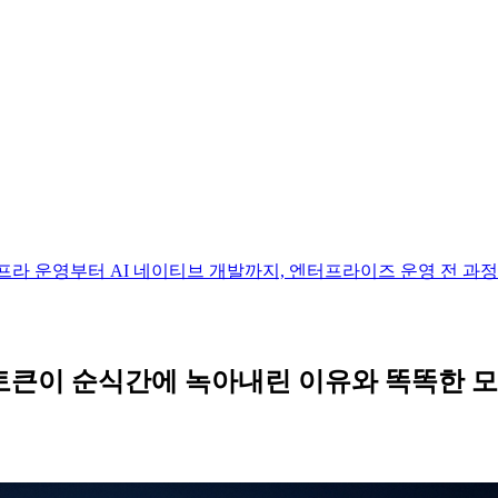
 하나의 박스로. 인프라 운영부터 AI 네이티브 개발까지, 엔터프라이즈 운영 전
.1 Pro, 내 토큰이 순식간에 녹아내린 이유와 똑똑