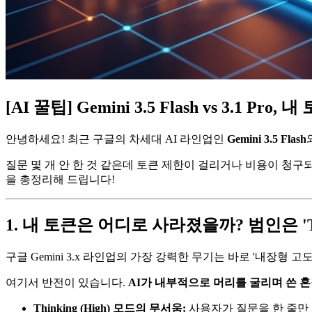
[AI 꿀팁] Gemini 3.5 Flash vs 3
안녕하세요! 최근 구글의 차세대 AI 라인업인
Gemini 3.5 Flash
질문 몇 개 안 한 것 같은데 토큰 제한이 걸리거나 비용이 청구되
을 총정리해 드립니다!
1. 내 토큰은 어디로 사라졌을까? 범인은 'Th
구글 Gemini 3.x 라인업의 가장 강력한 무기는 바로 '내장형 
여기서 반전이 있습니다.
AI가 내부적으로 머리를 굴리며 쓴 혼잣
Thinking (High) 모드의 무서움:
사용자가 질문을 한 줄만 