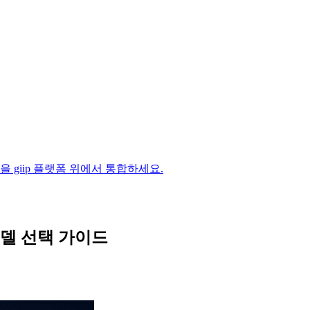
 과정을 giip 플랫폼 위에서 통합하세요.
한 모델 선택 가이드