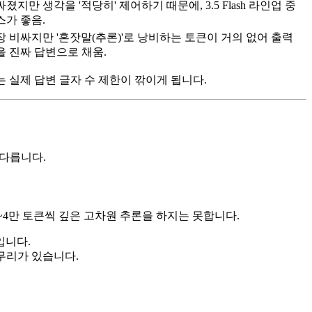
졌지만 생각을 '적당히' 제어하기 때문에, 3.5 Flash 라인업 중
스가 좋음.
 비싸지만 '혼잣말(추론)'로 낭비하는 토큰이 거의 없어 출력
을 진짜 답변으로 채움.
있는 실제 답변 글자 수 제한이 깎이게 됩니다.
 다릅니다.
~4만 토큰씩 깊은 고차원 추론을 하지는 못합니다.
입니다.
무리가 있습니다.