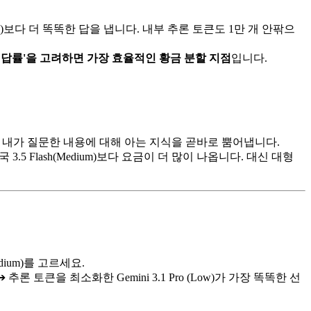
igh)보다 더 똑똑한 답을 냅니다. 내부 추론 토큰도 1만 개 안팎으
'정답률'을 고려하면 가장 효율적인 황금 분할 지점
입니다.
내가 질문한 내용에 대해 아는 지식을 곧바로 뿜어냅니다.
3.5 Flash(Medium)보다 요금이 더 많이 나옵니다. 대신 대형
edium)를 고르세요.
➔ 추론 토큰을 최소화한 Gemini 3.1 Pro (Low)가 가장 똑똑한 선