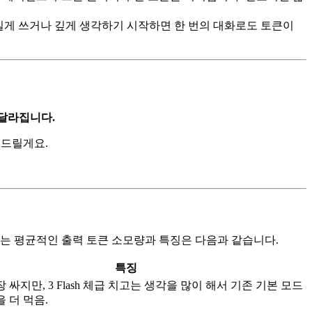
길게 쓰거나 깊게 생각하기 시작하면 한 번의 대화로도 토큰이
 달라집니다.
 드릴게요.
생하는 평균적인 출력 토큰 소모량과 특징은 다음과 같습니다.
특징
 싸지만, 3 Flash 체급 치고는 생각을 많이 해서 기존 기본 모드
 더 먹음.