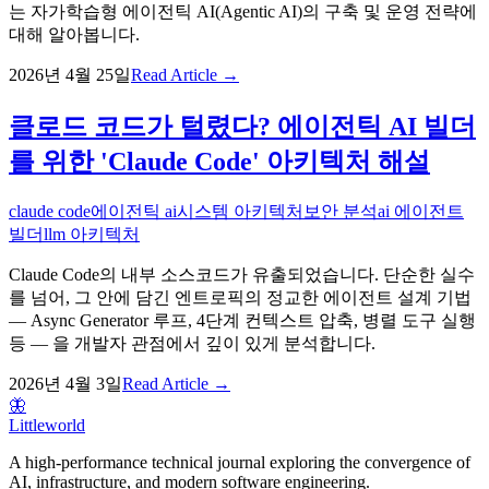
는 자가학습형 에이전틱 AI(Agentic AI)의 구축 및 운영 전략에
대해 알아봅니다.
2026년 4월 25일
Read Article →
클로드 코드가 털렸다? 에이전틱 AI 빌더
를 위한 'Claude Code' 아키텍처 해설
claude code
에이전틱 ai
시스템 아키텍처
보안 분석
ai 에이전트
빌더
llm 아키텍처
Claude Code의 내부 소스코드가 유출되었습니다. 단순한 실수
를 넘어, 그 안에 담긴 엔트로픽의 정교한 에이전트 설계 기법
— Async Generator 루프, 4단계 컨텍스트 압축, 병렬 도구 실행
등 — 을 개발자 관점에서 깊이 있게 분석합니다.
2026년 4월 3일
Read Article →
🦋
Littleworld
A high-performance technical journal exploring the convergence of
AI, infrastructure, and modern software engineering.