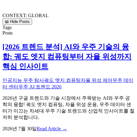
CONTEXT:
GLOBAL
📖 Hide Posts
Tags
Posts
[2026 트렌드 분석] AI와 우주 기술의 융
합: 궤도 엣지 컴퓨팅부터 자율 위성까지
핵심 인사이트
인공지능 우주 탐사
궤도 엣지 컴퓨팅
자율 위성 제어
우주 데이
터 센터
우주 AI 트렌드 2026
2026년 구글 트렌드와 기술 시장에서 주목받는 AI와 우주 공
학의 융합! 궤도 엣지 컴퓨팅, 자율 위성 운용, 우주 데이터 센
터가 이끄는 차세대 우주 기술 트렌드와 산업적 인사이트를 철
저히 분석합니다.
2026년 7월 30일
Read Article →