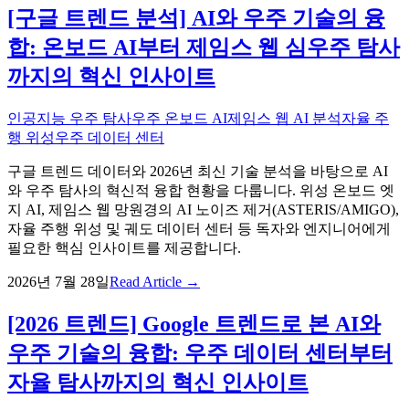
[구글 트렌드 분석] AI와 우주 기술의 융
합: 온보드 AI부터 제임스 웹 심우주 탐사
까지의 혁신 인사이트
인공지능 우주 탐사
우주 온보드 AI
제임스 웹 AI 분석
자율 주
행 위성
우주 데이터 센터
구글 트렌드 데이터와 2026년 최신 기술 분석을 바탕으로 AI
와 우주 탐사의 혁신적 융합 현황을 다룹니다. 위성 온보드 엣
지 AI, 제임스 웹 망원경의 AI 노이즈 제거(ASTERIS/AMIGO),
자율 주행 위성 및 궤도 데이터 센터 등 독자와 엔지니어에게
필요한 핵심 인사이트를 제공합니다.
2026년 7월 28일
Read Article →
[2026 트렌드] Google 트렌드로 본 AI와
우주 기술의 융합: 우주 데이터 센터부터
자율 탐사까지의 혁신 인사이트