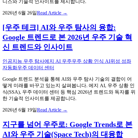
니스와 기술적 인사이트를 제시합니다.
2026년 6월 26일
Read Article →
[우주 테크] AI와 우주 탐사의 융합:
Google 트렌드로 본 2026년 우주 기술 혁
신 트렌드와 인사이트
인공지능 우주 탐사
에지 AI 우주
우주 상황 인식 AI
위성 성좌
자동화
우주 데이터 센터
Google 트렌드 분석을 통해 AI와 우주 탐사 기술의 결합이 어
떻게 미래를 바꾸고 있는지 살펴봅니다. 에지 AI, 우주 상황 인
식(SSA), 우주 데이터 센터 등 핵심 2026년 트렌드와 독자를 위
한 기술적 인사이트를 제공합니다.
2026년 6월 19일
Read Article →
지구를 넘어 우주로: Google Trends로 본
AI와 우주 기술(Space Tech)의 대융합