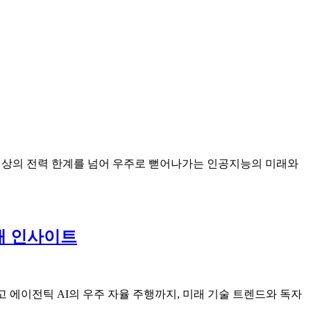
까지, 지상의 전력 한계를 넘어 우주로 뻗어나가는 인공지능의 미래와
미래 인사이트
고 에이전틱 AI의 우주 자율 주행까지, 미래 기술 트렌드와 독자