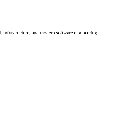
, infrastructure, and modern software engineering.