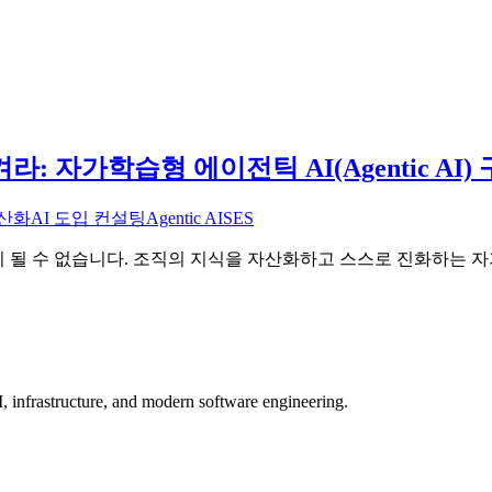
: 자가학습형 에이전틱 AI(Agentic AI)
자산화
AI 도입 컨설팅
Agentic AI
SES
 수 없습니다. 조직의 지식을 자산화하고 스스로 진화하는 자가학습형
, infrastructure, and modern software engineering.