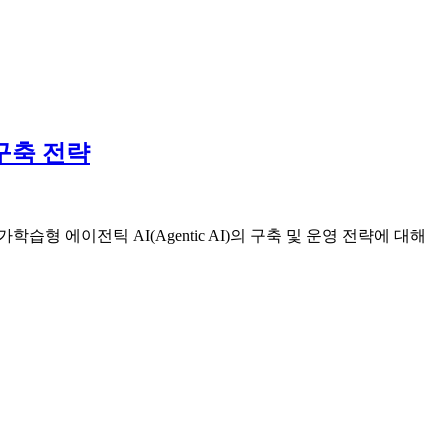
 구축 전략
 에이전틱 AI(Agentic AI)의 구축 및 운영 전략에 대해