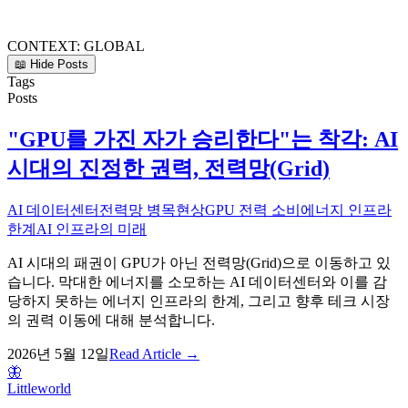
CONTEXT:
GLOBAL
📖 Hide Posts
Tags
Posts
"GPU를 가진 자가 승리한다"는 착각: AI
시대의 진정한 권력, 전력망(Grid)
AI 데이터센터
전력망 병목현상
GPU 전력 소비
에너지 인프라
한계
AI 인프라의 미래
AI 시대의 패권이 GPU가 아닌 전력망(Grid)으로 이동하고 있
습니다. 막대한 에너지를 소모하는 AI 데이터센터와 이를 감
당하지 못하는 에너지 인프라의 한계, 그리고 향후 테크 시장
의 권력 이동에 대해 분석합니다.
2026년 5월 12일
Read Article →
🦋
Littleworld