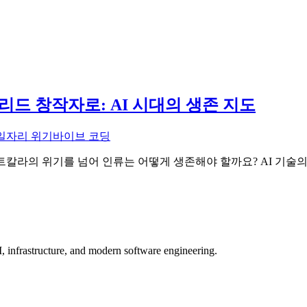
이브리드 창작자로: AI 시대의 생존 지도
 일자리 위기
바이브 코딩
이트칼라의 위기를 넘어 인류는 어떻게 생존해야 할까요? AI 기술의
, infrastructure, and modern software engineering.