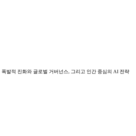
 폭발적 진화와 글로벌 거버넌스, 그리고 인간 중심의 AI 전략