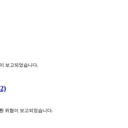
 위험이 보고되었습니다.
2)
서버 탈환 위협이 보고되었습니다.