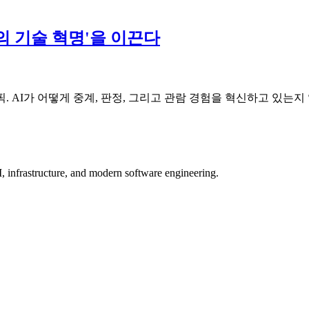
 위의 기술 혁명'을 이끈다
. AI가 어떻게 중계, 판정, 그리고 관람 경험을 혁신하고 있는지
, infrastructure, and modern software engineering.