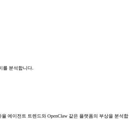
의미를 분석합니다.
는 자율 에이전트 트렌드와 OpenClaw 같은 플랫폼의 부상을 분석합