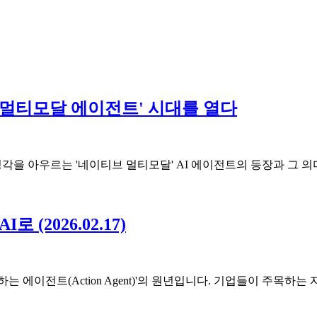
'네이티브 멀티모달 에이전트' 시대를 열다
청각을 아우르는 '네이티브 멀티모달' AI 에이전트의 등장과 그 
(2026.02.17)
는 에이전트(Action Agent)'의 원년입니다. 기업들이 주목하