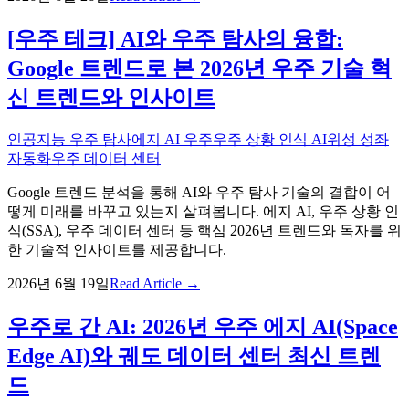
[우주 테크] AI와 우주 탐사의 융합:
Google 트렌드로 본 2026년 우주 기술 혁
신 트렌드와 인사이트
인공지능 우주 탐사
에지 AI 우주
우주 상황 인식 AI
위성 성좌
자동화
우주 데이터 센터
Google 트렌드 분석을 통해 AI와 우주 탐사 기술의 결합이 어
떻게 미래를 바꾸고 있는지 살펴봅니다. 에지 AI, 우주 상황 인
식(SSA), 우주 데이터 센터 등 핵심 2026년 트렌드와 독자를 위
한 기술적 인사이트를 제공합니다.
2026년 6월 19일
Read Article →
우주로 간 AI: 2026년 우주 에지 AI(Space
Edge AI)와 궤도 데이터 센터 최신 트렌
드