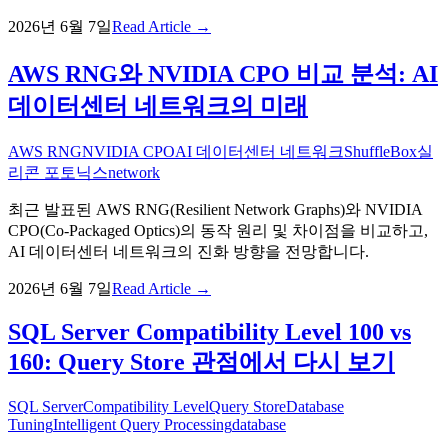
2026년 6월 7일
Read Article →
AWS RNG와 NVIDIA CPO 비교 분석: AI
데이터센터 네트워크의 미래
AWS RNG
NVIDIA CPO
AI 데이터센터 네트워크
ShuffleBox
실
리콘 포토닉스
network
최근 발표된 AWS RNG(Resilient Network Graphs)와 NVIDIA
CPO(Co-Packaged Optics)의 동작 원리 및 차이점을 비교하고,
AI 데이터센터 네트워크의 진화 방향을 전망합니다.
2026년 6월 7일
Read Article →
SQL Server Compatibility Level 100 vs
160: Query Store 관점에서 다시 보기
SQL Server
Compatibility Level
Query Store
Database
Tuning
Intelligent Query Processing
database