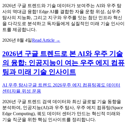
2026년 구글 트렌드와 기술 데이터가 보여주는 AI와 우주 탐
사의 역대급 융합! Edge AI를 결합한 자율 운항 위성, 심우주
탐사의 지능화, 그리고 지구와 우주를 잇는 첨단 인프라 혁신
을 다각도로 분석하고 독자들에게 실질적인 미래 기술 인사이
트를 제공합니다.
2026년 8월 4일
Read Article →
2026년 구글 트렌드로 본 AI와 우주 기술
의 융합: 인공지능이 여는 우주 에지 컴퓨
팅과 미래 기술 인사이트
AI 우주 탐사
구글 트렌드 2026
우주 에지 컴퓨팅
궤도 데이터
센터
자율 위성 운용
2026년 구글 트렌드 검색 데이터와 최신 글로벌 기술 동향을
분석하여, 인공지능(AI)과 우주 탐사, 우주 에지 컴퓨팅(Space
Edge Computing), 궤도 데이터 센터가 만드는 혁신적 미래와
기술 직군을 위한 핵심 인사이트를 정리합니다.