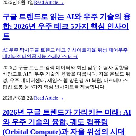
2026년 8월 3일
Read Article →
구글 트렌드로 읽는 AI와 우주 기술의 융
합: 2026년 우주 테크 5가지 핵심 인사이
트
AI 우주 탐사
구글 트렌드 테크 인사이트
자율 위성 제어
우주
데이터센터
인공지능 스페이스 테크
2026년 구글 트렌드 검색 데이터와 최신 심우주 탐사 동향을
바탕으로 AI와 우주 기술의 융합을 다룹니다. 자율 온보드 위
성, 우주 데이터센터, 제임스 웹 망원경 AI 복원, 아르테미스
협업 로봇 등 5가지 핵심 인사이트를 제공합니다.
2026년 8월 2일
Read Article →
2026년 구글 트렌드가 가리키는 미래: AI
와 우주 기술의 융합, 궤도 컴퓨팅
(Orbital Compute)과 자율 위성의 시대