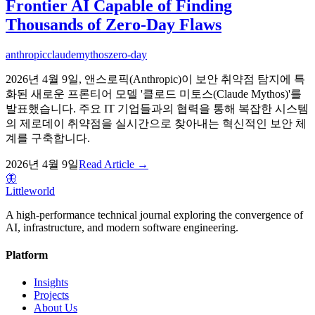
Frontier AI Capable of Finding
Thousands of Zero-Day Flaws
anthropic
claude
mythos
zero-day
2026년 4월 9일, 앤스로픽(Anthropic)이 보안 취약점 탐지에 특
화된 새로운 프론티어 모델 '클로드 미토스(Claude Mythos)'를
발표했습니다. 주요 IT 기업들과의 협력을 통해 복잡한 시스템
의 제로데이 취약점을 실시간으로 찾아내는 혁신적인 보안 체
계를 구축합니다.
2026년 4월 9일
Read Article →
🦋
Littleworld
A high-performance technical journal exploring the convergence of
AI, infrastructure, and modern software engineering.
Platform
Insights
Projects
About Us