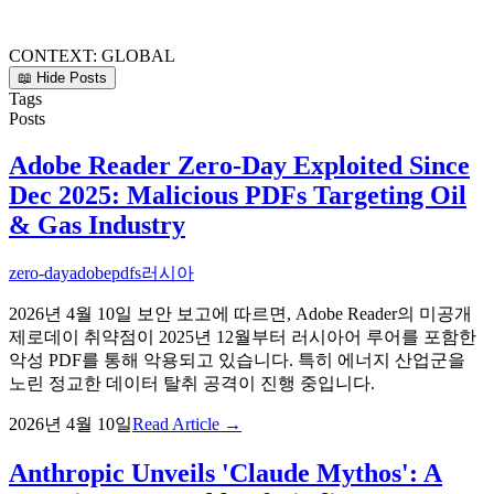
CONTEXT:
GLOBAL
📖 Hide Posts
Tags
Posts
Adobe Reader Zero-Day Exploited Since
Dec 2025: Malicious PDFs Targeting Oil
& Gas Industry
zero-day
adobe
pdfs
러시아
2026년 4월 10일 보안 보고에 따르면, Adobe Reader의 미공개
제로데이 취약점이 2025년 12월부터 러시아어 루어를 포함한
악성 PDF를 통해 악용되고 있습니다. 특히 에너지 산업군을
노린 정교한 데이터 탈취 공격이 진행 중입니다.
2026년 4월 10일
Read Article →
Anthropic Unveils 'Claude Mythos': A