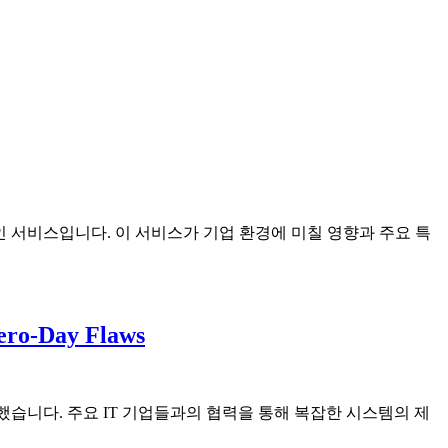
혁신적인 서비스입니다. 이 서비스가 기업 환경에 미칠 영향과 주요 특
Zero-Day Flaws
'를 발표했습니다. 주요 IT 기업들과의 협력을 통해 복잡한 시스템의 제