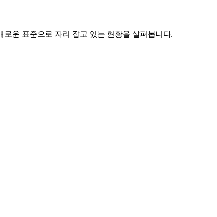
 새로운 표준으로 자리 잡고 있는 현황을 살펴봅니다.