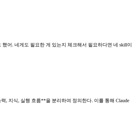
이트 했어. 네게도 필요한 게 있는지 체크해서 필요하다면 네 skill이
행 능력, 지식, 실행 흐름**을 분리하여 정의한다. 이를 통해 Claude