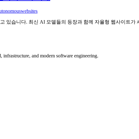
utonomous
websites
하고 있습니다. 최신 AI 모델들의 등장과 함께 자율형 웹사이트가
, infrastructure, and modern software engineering.