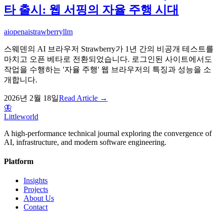
타 출시: 웹 서핑의 자율 주행 시대
ai
openai
strawberry
llm
스웨덴의 AI 브라우저 Strawberry가 1년 간의 비공개 테스트를
마치고 오픈 베타로 전환되었습니다. 로그인된 사이트에서도
작업을 수행하는 '자율 주행' 웹 브라우저의 특징과 성능을 소
개합니다.
2026년 2월 18일
Read Article →
🦋
Littleworld
A high-performance technical journal exploring the convergence of
AI, infrastructure, and modern software engineering.
Platform
Insights
Projects
About Us
Contact