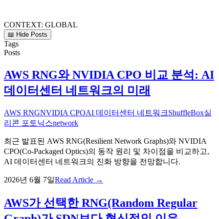
CONTEXT:
GLOBAL
📖 Hide Posts
Tags
Posts
AWS RNG와 NVIDIA CPO 비교 분석: AI
데이터센터 네트워크의 미래
AWS RNG
NVIDIA CPO
AI 데이터센터 네트워크
ShuffleBox
실
리콘 포토닉스
network
최근 발표된 AWS RNG(Resilient Network Graphs)와 NVIDIA
CPO(Co-Packaged Optics)의 동작 원리 및 차이점을 비교하고,
AI 데이터센터 네트워크의 진화 방향을 전망합니다.
2026년 6월 7일
Read Article →
AWS가 선택한 RNG(Random Regular
Graph)가 SDN보다 혁신적인 이유