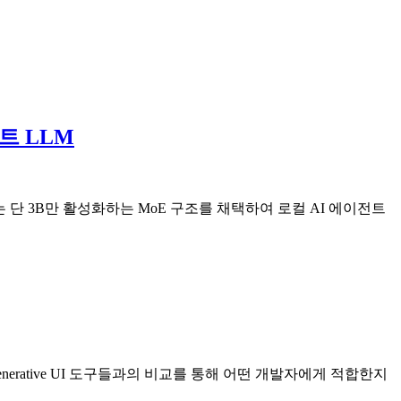
이트 LLM
시에는 단 3B만 활성화하는 MoE 구조를 채택하여 로컬 AI 에이전트
 Generative UI 도구들과의 비교를 통해 어떤 개발자에게 적합한지