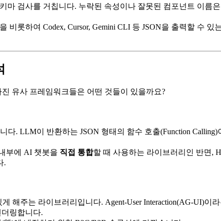
 스키마 검사를 거칩니다. 누락된 속성이나 잘못된 컴포넌트 이름은
러그인을 비롯하여 Codex, Cursor, Gemini CLI 등 JSON을 
석
적을 가진 유사 프레임워크들은 어떤 것들이 있을까요?
 LLM이 반환하는 JSON 형태의 함수 호출(Function Calling
션 내부에 AI 챗봇을
직접 통합
할 때 사용하는 라이브러리인 반면, Hype
.
해주는 라이브러리입니다. Agent-User Interaction(AG-U
렌더링합니다.