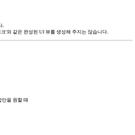
다.
 데크'와 같은 완성된 UI 뷰를 생성해 주지는 않습니다.
조합만을 원할 때