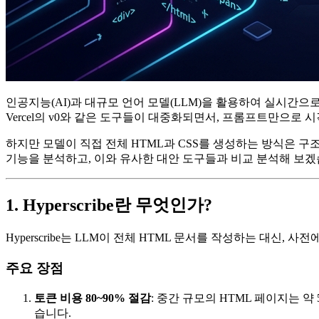
인공지능(AI)과 대규모 언어 모델(LLM)을 활용하여 실시간으
Vercel의 v0와 같은 도구들이 대중화되면서, 프롬프트만으로
하지만 모델이 직접 전체 HTML과 CSS를 생성하는 방식은 구
기능을 분석하고, 이와 유사한 대안 도구들과 비교 분석해 보겠
1. Hyperscribe란 무엇인가?
Hyperscribe는 LLM이 전체 HTML 문서를 작성하는 대신, 사
주요 장점
토큰 비용 80~90% 절감
: 중간 규모의 HTML 페이지는 약 
습니다.