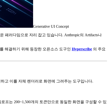
Generative UI Concept
패러다임으로 자리 잡고 있습니다. Anthropic의 Artifacts나
문제를 해결하기 위해 등장한 오픈소스 도구인
Hyperscribe
의 주요
하고 이를 자체 렌더러로 화면에 그려주는 도구입니다.
N 엔벨로프는 200~1,500개의 토큰만으로 동일한 화면을 구성할 수 있