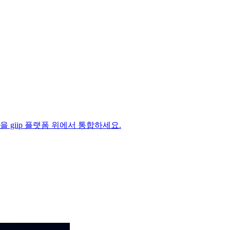
 과정을 giip 플랫폼 위에서 통합하세요.