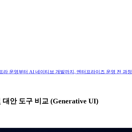
 하나의 박스로. 인프라 운영부터 AI 네이티브 개발까지, 엔터프라이즈 운영 전
 대안 도구 비교 (Generative UI)