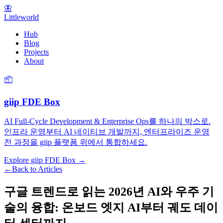
🦋
Littleworld
Hub
Blog
Projects
About
📦
giip FDE Box
AI Full-Cycle Development & Enterprise Ops를 하나의 박스로.
인프라 운영부터 AI 네이티브 개발까지, 엔터프라이즈 운영
전 과정을 giip 플랫폼 위에서 통합하세요.
Explore giip FDE Box →
←
Back to Articles
구글 트렌드로 읽는 2026년 AI와 우주 기
술의 융합: 온보드 엣지 AI부터 궤도 데이