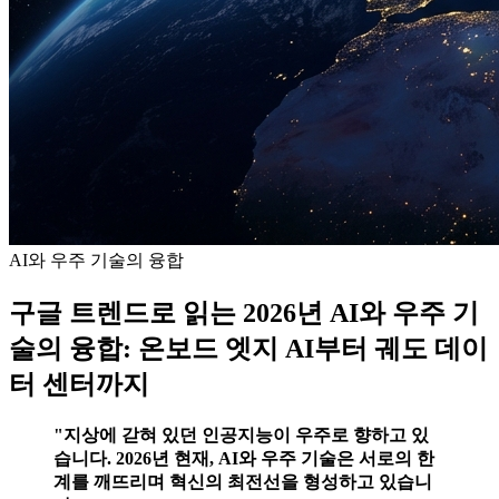
AI와 우주 기술의 융합
구글 트렌드로 읽는 2026년 AI와 우주 기
술의 융합: 온보드 엣지 AI부터 궤도 데이
터 센터까지
"지상에 갇혀 있던 인공지능이 우주로 향하고 있
습니다. 2026년 현재, AI와 우주 기술은 서로의 한
계를 깨뜨리며 혁신의 최전선을 형성하고 있습니