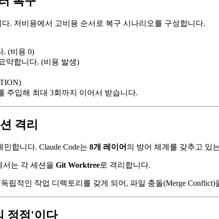
에러 복구
다. 저비용에서 고비용 순서로 복구 시나리오를 구성합니다.
 (비용 0)
요약합니다. (비용 발생)
TION)
 주입해 최대 3회까지 이어서 받습니다.
세션 격리
니다. Claude Code는
8개 레이어
의 방어 체계를 갖추고 있는
 모드에서는 각 세션을
Git Worktree
로 격리합니다.
독립적인 작업 디렉토리를 갖게 되어, 파일 충돌(Merge Confli
의 정점'이다