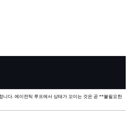
차단합니다. 에이전틱 루프에서 상태가 꼬이는 것은 곧 **불필요한