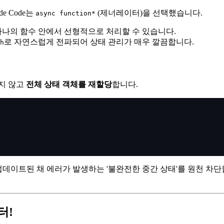
e Code는
(제너레이터)을 선택했습니다.
async function*
n)을 하나의 함수 안에서 선형적으로 처리할 수 있습니다.
로 자연스럽게 전파되어 상태 관리가 매우 깔끔합니다.
h
하지 않고
전체 상태 객체를 재할당
합니다.
만 업데이트된 채 에러가 발생하는 '불완전한 중간 상태'를 원천 
터!