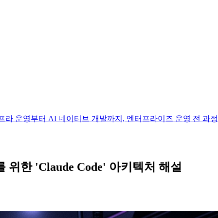
 하나의 박스로. 인프라 운영부터 AI 네이티브 개발까지, 엔터프라이즈 운영 전
한 'Claude Code' 아키텍처 해설