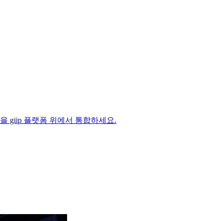
 과정을 giip 플랫폼 위에서 통합하세요.