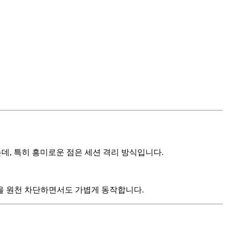
데, 특히 흥미로운 점은 세션 격리 방식입니다.
ct)을 원천 차단하면서도 가볍게 동작합니다.