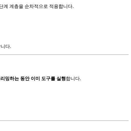
4단계 계층을 순차적으로 적용합니다.
합니다.
트리밍하는 동안 이미 도구를 실행
합니다.