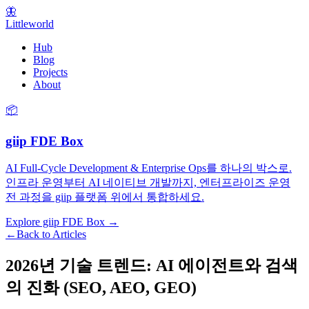
🦋
Littleworld
Hub
Blog
Projects
About
📦
giip FDE Box
AI Full-Cycle Development & Enterprise Ops를 하나의 박스로.
인프라 운영부터 AI 네이티브 개발까지, 엔터프라이즈 운영
전 과정을 giip 플랫폼 위에서 통합하세요.
Explore giip FDE Box →
←
Back to Articles
2026년 기술 트렌드: AI 에이전트와 검색
의 진화 (SEO, AEO, GEO)