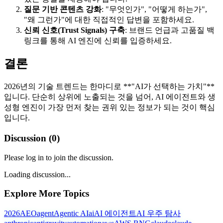
질문 기반 콘텐츠 강화
: "무엇인가", "어떻게 하는가",
"왜 그런가"에 대한 직접적인 답변을 포함하세요.
신뢰 신호(Trust Signals) 구축
: 브랜드 언급과 고품질 백
링크를 통해 AI 엔진에 신뢰를 입증하세요.
결론
2026년의 기술 트렌드는 한마디로 **"AI가 선택하는 가치"**
입니다. 단순히 상위에 노출되는 것을 넘어, AI 에이전트와 생
성형 엔진이 가장 먼저 찾는 권위 있는 정보가 되는 것이 핵심
입니다.
Discussion (
0
)
Please log in to join the discussion.
Loading discussion...
Explore More Topics
2026
AEO
agent
Agentic AI
ai
AI 에이전트
AI 우주 탐사