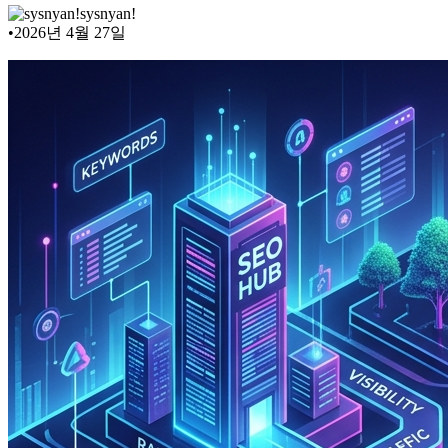
sysnyan!
•
2026년 4월 27일