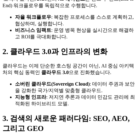
End) 워크플로우를 독립적으로 수행합니다.
자율 워크플로우
: 복잡한 프로세스를 스스로 계획하고,
협상하며, 실행합니다.
비즈니스 임팩트
: 운영 병목 현상을 실시간으로 해결하
고 ROI를 극대화합니다.
2. 클라우드 3.0과 인프라의 변화
클라우드는 이제 단순한 호스팅 공간이 아닌, AI 중심 아키텍
처의 핵심 동력인
클라우드 3.0
으로 진화했습니다.
소버린 클라우드(Sovereign Cloud)
: 데이터 주권과 보안
을 강화한 국가/지역별 맞춤형 클라우드.
지능형 인프라
: 저지연 추론과 데이터 민감도 관리에 최
적화된 하이브리드 모델.
3. 검색의 새로운 패러다임: SEO, AEO,
그리고 GEO