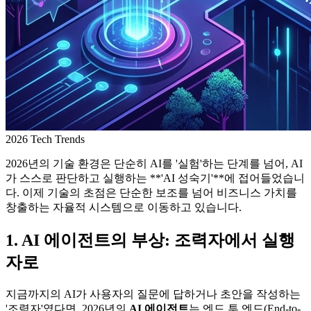
2026 Tech Trends
2026년의 기술 환경은 단순히 AI를 '실험'하는 단계를 넘어, AI
가 스스로 판단하고 실행하는 **'AI 성숙기'**에 접어들었습니
다. 이제 기술의 초점은 단순한 보조를 넘어 비즈니스 가치를
창출하는 자율적 시스템으로 이동하고 있습니다.
1. AI 에이전트의 부상: 조력자에서 실행
자로
지금까지의 AI가 사용자의 질문에 답하거나 초안을 작성하는
'조력자'였다면, 2026년의
AI 에이전트
는 엔드 투 엔드(End-to-