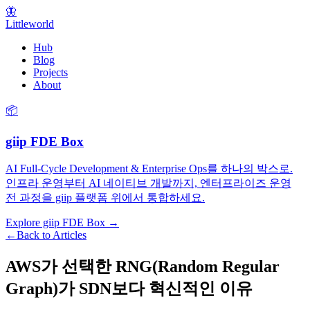
🦋
Littleworld
Hub
Blog
Projects
About
📦
giip FDE Box
AI Full-Cycle Development & Enterprise Ops를 하나의 박스로.
인프라 운영부터 AI 네이티브 개발까지, 엔터프라이즈 운영
전 과정을 giip 플랫폼 위에서 통합하세요.
Explore giip FDE Box →
←
Back to Articles
AWS가 선택한 RNG(Random Regular
Graph)가 SDN보다 혁신적인 이유