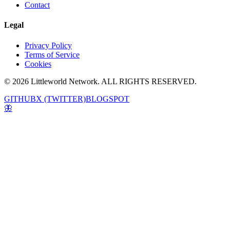
Contact
Legal
Privacy Policy
Terms of Service
Cookies
© 2026 Littleworld Network. ALL RIGHTS RESERVED.
GITHUB
X (TWITTER)
BLOGSPOT
🦋