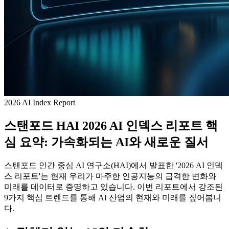
2026 AI Index Report
스탠포드 HAI 2026 AI 인덱스 리포트 핵
심 요약: 가속화되는 AI와 새로운 질서
스탠포드 인간 중심 AI 연구소(HAI)에서 발표한 '2026 AI 인덱
스 리포트'는 현재 우리가 마주한 인공지능의 급격한 변화와
미래를 데이터로 증명하고 있습니다. 이번 리포트에서 강조된
9가지 핵심 트렌드를 통해 AI 산업의 현재와 미래를 짚어봅니
다.