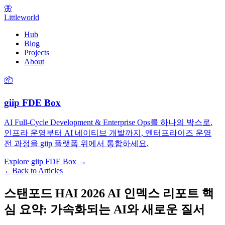
🦋
Littleworld
Hub
Blog
Projects
About
📦
giip FDE Box
AI Full-Cycle Development & Enterprise Ops를 하나의 박스로.
인프라 운영부터 AI 네이티브 개발까지, 엔터프라이즈 운영
전 과정을 giip 플랫폼 위에서 통합하세요.
Explore giip FDE Box →
←
Back to Articles
스탠포드 HAI 2026 AI 인덱스 리포트 핵
심 요약: 가속화되는 AI와 새로운 질서