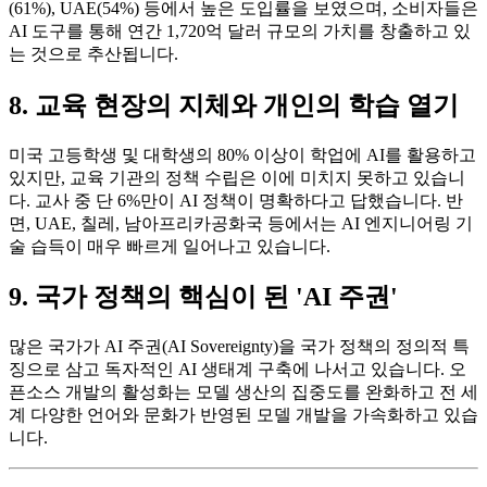
(61%), UAE(54%) 등에서 높은 도입률을 보였으며, 소비자들은
AI 도구를 통해 연간 1,720억 달러 규모의 가치를 창출하고 있
는 것으로 추산됩니다.
8. 교육 현장의 지체와 개인의 학습 열기
미국 고등학생 및 대학생의 80% 이상이 학업에 AI를 활용하고
있지만, 교육 기관의 정책 수립은 이에 미치지 못하고 있습니
다. 교사 중 단 6%만이 AI 정책이 명확하다고 답했습니다. 반
면, UAE, 칠레, 남아프리카공화국 등에서는 AI 엔지니어링 기
술 습득이 매우 빠르게 일어나고 있습니다.
9. 국가 정책의 핵심이 된 'AI 주권'
많은 국가가 AI 주권(AI Sovereignty)을 국가 정책의 정의적 특
징으로 삼고 독자적인 AI 생태계 구축에 나서고 있습니다. 오
픈소스 개발의 활성화는 모델 생산의 집중도를 완화하고 전 세
계 다양한 언어와 문화가 반영된 모델 개발을 가속화하고 있습
니다.