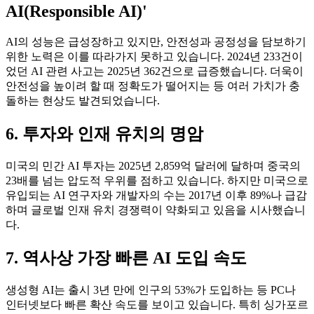
AI(Responsible AI)'
AI의 성능은 급성장하고 있지만, 안전성과 공정성을 담보하기
위한 노력은 이를 따라가지 못하고 있습니다. 2024년 233건이
었던 AI 관련 사고는 2025년 362건으로 급증했습니다. 더욱이
안전성을 높이려 할 때 정확도가 떨어지는 등 여러 가치가 충
돌하는 현상도 발견되었습니다.
6. 투자와 인재 유치의 명암
미국의 민간 AI 투자는 2025년 2,859억 달러에 달하며 중국의
23배를 넘는 압도적 우위를 점하고 있습니다. 하지만 미국으로
유입되는 AI 연구자와 개발자의 수는 2017년 이후 89%나 급감
하며 글로벌 인재 유치 경쟁력이 약화되고 있음을 시사했습니
다.
7. 역사상 가장 빠른 AI 도입 속도
생성형 AI는 출시 3년 만에 인구의 53%가 도입하는 등 PC나
인터넷보다 빠른 확산 속도를 보이고 있습니다. 특히 싱가포르