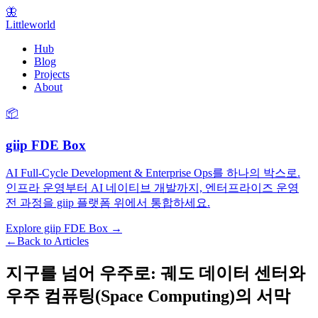
🦋
Littleworld
Hub
Blog
Projects
About
📦
giip FDE Box
AI Full-Cycle Development & Enterprise Ops를 하나의 박스로.
인프라 운영부터 AI 네이티브 개발까지, 엔터프라이즈 운영
전 과정을 giip 플랫폼 위에서 통합하세요.
Explore giip FDE Box →
←
Back to Articles
지구를 넘어 우주로: 궤도 데이터 센터와
우주 컴퓨팅(Space Computing)의 서막