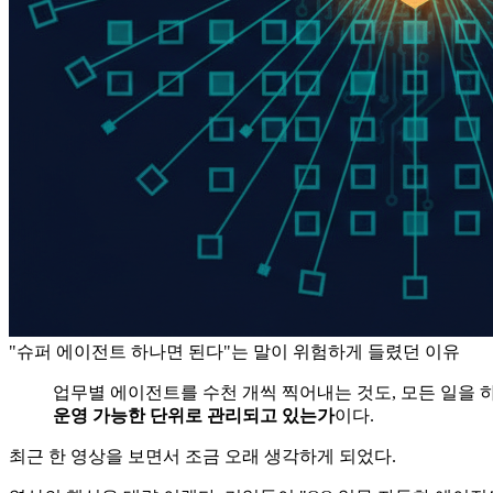
"슈퍼 에이전트 하나면 된다"는 말이 위험하게 들렸던 이유
업무별 에이전트를 수천 개씩 찍어내는 것도, 모든 일을 하
운영 가능한 단위로 관리되고 있는가
이다.
최근 한 영상을 보면서 조금 오래 생각하게 되었다.