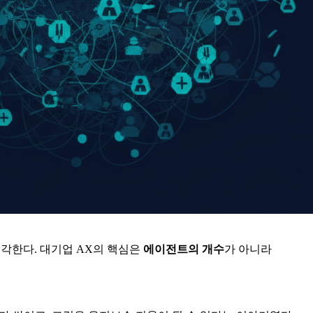
생각한다. 대기업 AX의 핵심은
에이전트의 개수
가 아니라