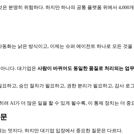
 분명히 위험하다. 하지만 하나의 공통 플랫폼 위에서 4,000개의 w
 자동화는 낡은 방식이고, 이제는 슈퍼 에이전트 하나로 모든 것을
 아니다. 대기업은
사람이 바뀌어도 동일한 품질로 처리되는 업무
 필요하고, 승인 절차가 필요하고, 권한 분리가 필요하고, 감사 
려 AI가 더 많은 일을 할 수 있게 될수록, 이 통제 장치는 더 중
질문
기에는 멋지다. 하지만 대기업 입장에서 중요한 질문은 다르다.