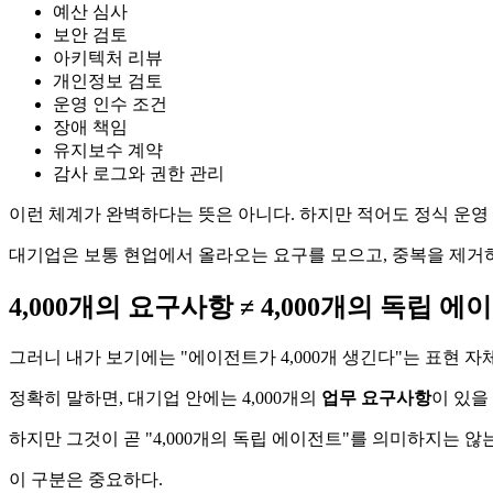
예산 심사
보안 검토
아키텍처 리뷰
개인정보 검토
운영 인수 조건
장애 책임
유지보수 계약
감사 로그와 권한 관리
이런 체계가 완벽하다는 뜻은 아니다. 하지만 적어도 정식 운영
대기업은 보통 현업에서 올라오는 요구를 모으고, 중복을 제거하
4,000개의 요구사항 ≠ 4,000개의 독립 에
그러니 내가 보기에는 "에이전트가 4,000개 생긴다"는 표현 자
정확히 말하면, 대기업 안에는 4,000개의
업무 요구사항
이 있을 
하지만 그것이 곧 "4,000개의 독립 에이전트"를 의미하지는 않
이 구분은 중요하다.