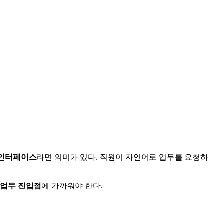
인터페이스
라면 의미가 있다. 직원이 자연어로 업무를 요청하
 업무 진입점
에 가까워야 한다.