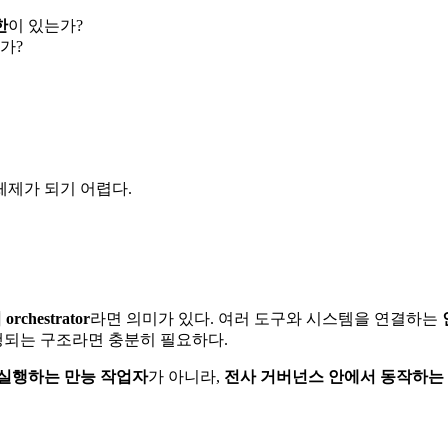
한
이 있는가?
가?
체제가 되기 어렵다.
orchestrator
라면 의미가 있다. 여러 도구와 시스템을 연결하는
실행되는 구조라면 충분히 필요하다.
 실행하는 만능 작업자
가 아니라,
전사 거버넌스 안에서 동작하는