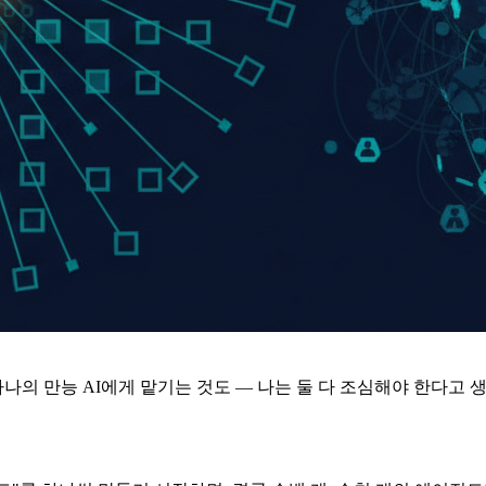
나의 만능 AI에게 맡기는 것도 — 나는 둘 다 조심해야 한다고 