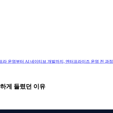
 하나의 박스로. 인프라 운영부터 AI 네이티브 개발까지, 엔터프라이즈 운영 전
험하게 들렸던 이유