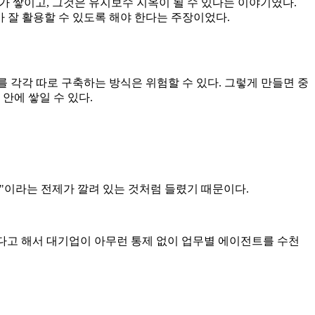
트가 쌓이고, 그것은 유지보수 지옥이 될 수 있다는 이야기였다.
체가 잘 활용할 수 있도록 해야 한다는 주장이었다.
트"를 각각 따로 구축하는 방식은 위험할 수 있다. 그렇게 만들면 중
안에 쌓일 수 있다.
 것"이라는 전제가 깔려 있는 것처럼 들렸기 때문이다.
그렇다고 해서 대기업이 아무런 통제 없이 업무별 에이전트를 수천