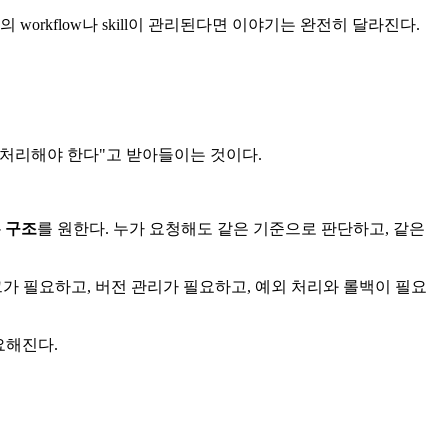
orkflow나 skill이 관리된다면 이야기는 완전히 달라진다.
 처리해야 한다"고 받아들이는 것이다.
 구조
를 원한다. 누가 요청해도 같은 기준으로 판단하고, 같은
로그가 필요하고, 버전 관리가 필요하고, 예외 처리와 롤백이 필요
요해진다.