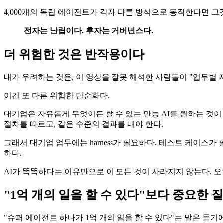
4,000개의 독립 에이전트가 각자 다른 방식으로 동작한다면 그것은
전자는 난립이다. 후자는 거버넌스다.
더 위험한 것은 반작용이다
내가 우려하는 것은, 이 영상을 잘못 해석한 사람들이 "업무별
이건 또 다른 위험한 단순화다.
대기업은 자유롭게 무엇이든 할 수 있는 만능 AI를 원하는 것이
절차를 따르고, 같은 수준의 결과를 내야 한다.
그래서 대기업 업무에는 harness가 필요하다. 테스트 케이스가
하다.
AI가 똑똑하다는 이유만으로 이 모든 것이 사라지지 않는다. 오히
"1억 개의 일을 할 수 있다"보다 중요한 
"슈퍼 에이전트 하나가 1억 개의 일을 할 수 있다"는 말은 듣