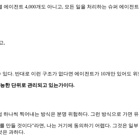
 에이전트 4,000개도 아니고, 모든 일을 처리하는 슈퍼 에이전트
고,
리할 수 있다. 반대로 이런 구조가 없다면 에이전트가 10개만 있어도 
가능한 단위로 관리되고 있는가이다.
럼 하나씩 찍어내는 방식은 분명 위험하다. 그런 방식으로 가면 유
만들 것이다"라면, 나는 거기에 동의하기 어렵다. 그것은 일부 PoC
것은 과하다.