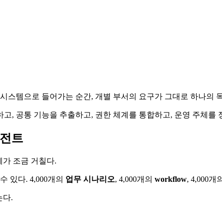
 시스템으로 들어가는 순간, 개별 부서의 요구가 그대로 하나의 
고, 공통 기능을 추출하고, 권한 체계를 통합하고, 운영 주체를 
이전트
체가 조금 거칠다.
수 있다. 4,000개의
업무 시나리오
, 4,000개의
workflow
, 4,000
는다.