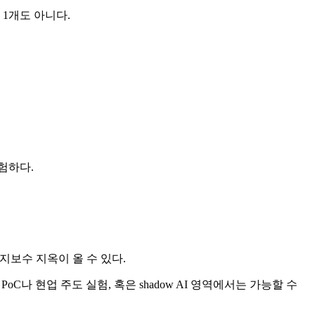
 1개도 아니다.
위험하다.
지보수 지옥이 올 수 있다.
나 현업 주도 실험, 혹은 shadow AI 영역에서는 가능할 수