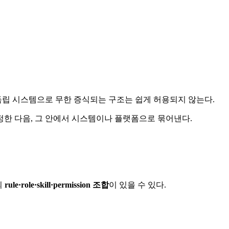
독립 시스템으로 무한 증식되는 구조는 쉽게 허용되지 않는다.
정한 다음, 그 안에서 시스템이나 플랫폼으로 묶어낸다.
개의
rule·role·skill·permission 조합
이 있을 수 있다.