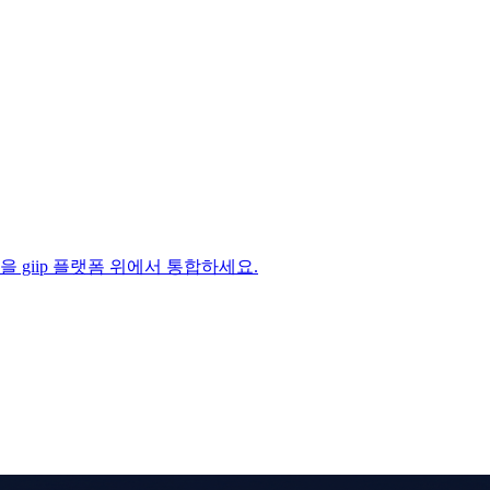
 과정을 giip 플랫폼 위에서 통합하세요.