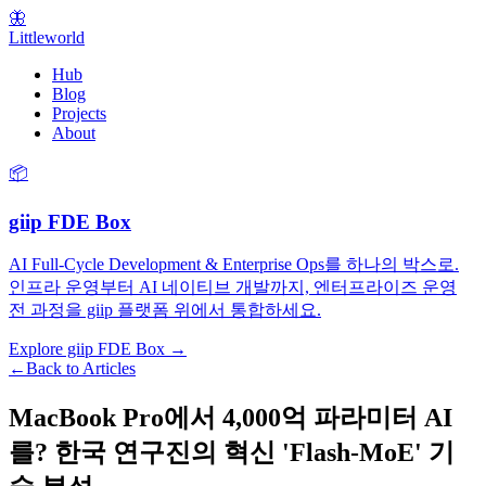
🦋
Littleworld
Hub
Blog
Projects
About
📦
giip FDE Box
AI Full-Cycle Development & Enterprise Ops를 하나의 박스로.
인프라 운영부터 AI 네이티브 개발까지, 엔터프라이즈 운영
전 과정을 giip 플랫폼 위에서 통합하세요.
Explore giip FDE Box →
←
Back to Articles
MacBook Pro에서 4,000억 파라미터 AI
를? 한국 연구진의 혁신 'Flash-MoE' 기