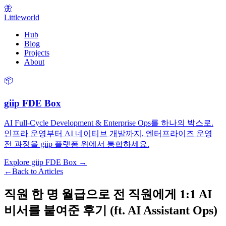
🦋
Littleworld
Hub
Blog
Projects
About
📦
giip FDE Box
AI Full-Cycle Development & Enterprise Ops를 하나의 박스로.
인프라 운영부터 AI 네이티브 개발까지, 엔터프라이즈 운영
전 과정을 giip 플랫폼 위에서 통합하세요.
Explore giip FDE Box →
←
Back to Articles
직원 한 명 월급으로 전 직원에게 1:1 AI
비서를 붙여준 후기 (ft. AI Assistant Ops)