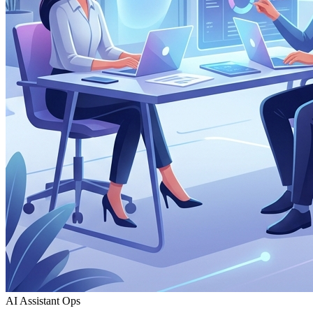
AI Assistant Ops