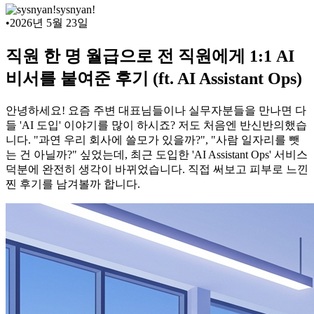
sysnyan!
•
2026년 5월 23일
직원 한 명 월급으로 전 직원에게 1:1 AI
비서를 붙여준 후기 (ft. AI Assistant Ops)
안녕하세요! 요즘 주변 대표님들이나 실무자분들을 만나면 다
들 'AI 도입' 이야기를 많이 하시죠? 저도 처음엔 반신반의했습
니다. "과연 우리 회사에 쓸모가 있을까?", "사람 일자리를 뺏
는 건 아닐까?" 싶었는데, 최근 도입한 'AI Assistant Ops' 서비스
덕분에 완전히 생각이 바뀌었습니다. 직접 써보고 피부로 느낀
찐 후기를 남겨볼까 합니다.