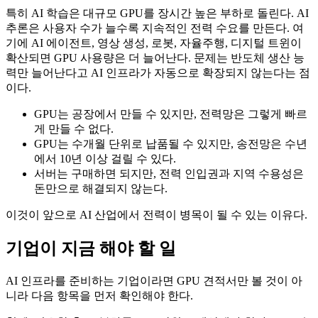
특히 AI 학습은 대규모 GPU를 장시간 높은 부하로 돌린다. AI
추론은 사용자 수가 늘수록 지속적인 전력 수요를 만든다. 여
기에 AI 에이전트, 영상 생성, 로봇, 자율주행, 디지털 트윈이
확산되면 GPU 사용량은 더 늘어난다. 문제는 반도체 생산 능
력만 늘어난다고 AI 인프라가 자동으로 확장되지 않는다는 점
이다.
GPU는 공장에서 만들 수 있지만, 전력망은 그렇게 빠르
게 만들 수 없다.
GPU는 수개월 단위로 납품될 수 있지만, 송전망은 수년
에서 10년 이상 걸릴 수 있다.
서버는 구매하면 되지만, 전력 인입권과 지역 수용성은
돈만으로 해결되지 않는다.
이것이 앞으로 AI 산업에서 전력이 병목이 될 수 있는 이유다.
기업이 지금 해야 할 일
AI 인프라를 준비하는 기업이라면 GPU 견적서만 볼 것이 아
니라 다음 항목을 먼저 확인해야 한다.