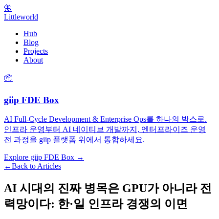
🦋
Littleworld
Hub
Blog
Projects
About
📦
giip FDE Box
AI Full-Cycle Development & Enterprise Ops를 하나의 박스로.
인프라 운영부터 AI 네이티브 개발까지, 엔터프라이즈 운영
전 과정을 giip 플랫폼 위에서 통합하세요.
Explore giip FDE Box →
←
Back to Articles
AI 시대의 진짜 병목은 GPU가 아니라 전
력망이다: 한·일 인프라 경쟁의 이면