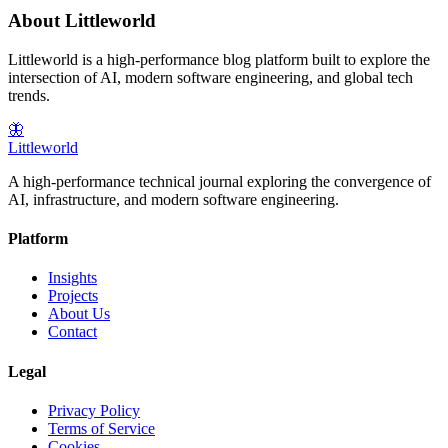
About Littleworld
Littleworld is a high-performance blog platform built to explore the
intersection of AI, modern software engineering, and global tech
trends.
🦋
Littleworld
A high-performance technical journal exploring the convergence of
AI, infrastructure, and modern software engineering.
Platform
Insights
Projects
About Us
Contact
Legal
Privacy Policy
Terms of Service
Cookies