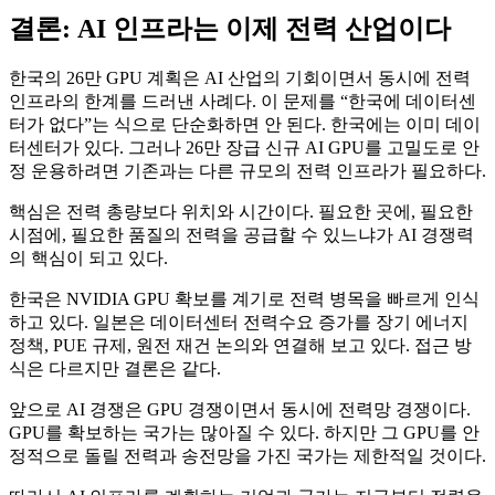
결론: AI 인프라는 이제 전력 산업이다
한국의 26만 GPU 계획은 AI 산업의 기회이면서 동시에 전력
인프라의 한계를 드러낸 사례다. 이 문제를 “한국에 데이터센
터가 없다”는 식으로 단순화하면 안 된다. 한국에는 이미 데이
터센터가 있다. 그러나 26만 장급 신규 AI GPU를 고밀도로 안
정 운용하려면 기존과는 다른 규모의 전력 인프라가 필요하다.
핵심은 전력 총량보다 위치와 시간이다. 필요한 곳에, 필요한
시점에, 필요한 품질의 전력을 공급할 수 있느냐가 AI 경쟁력
의 핵심이 되고 있다.
한국은 NVIDIA GPU 확보를 계기로 전력 병목을 빠르게 인식
하고 있다. 일본은 데이터센터 전력수요 증가를 장기 에너지
정책, PUE 규제, 원전 재건 논의와 연결해 보고 있다. 접근 방
식은 다르지만 결론은 같다.
앞으로 AI 경쟁은 GPU 경쟁이면서 동시에 전력망 경쟁이다.
GPU를 확보하는 국가는 많아질 수 있다. 하지만 그 GPU를 안
정적으로 돌릴 전력과 송전망을 가진 국가는 제한적일 것이다.