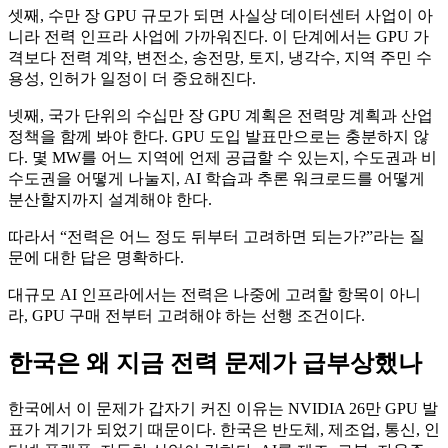
셋째, 수만 장 GPU 규모가 되면 사실상 데이터센터 사업이 아
니라 전력 인프라 사업에 가까워진다. 이 단계에서는 GPU 가
격보다 전력 계약, 변전소, 송전망, 토지, 냉각수, 지역 주민 수
용성, 인허가 일정이 더 중요해진다.
넷째, 국가 단위의 수십만 장 GPU 계획은 전력망 계획과 산업
정책을 함께 봐야 한다. GPU 도입 발표만으로는 충분하지 않
다. 몇 MW를 어느 지역에 언제 공급할 수 있는지, 수도권과 비
수도권을 어떻게 나눌지, AI 학습과 추론 워크로드를 어떻게
분산할지까지 설계해야 한다.
따라서 “전력은 어느 정도 뒤부터 고려하면 되는가?”라는 질
문에 대한 답은 명확하다.
대규모 AI 인프라에서는 전력은 나중에 고려할 항목이 아니
라, GPU 구매 전부터 고려해야 하는 선행 조건이다.
한국은 왜 지금 전력 문제가 급부상했나
한국에서 이 문제가 갑자기 커진 이유는 NVIDIA 26만 GPU 발
표가 계기가 되었기 때문이다. 한국은 반도체, 제조업, 통신, 인