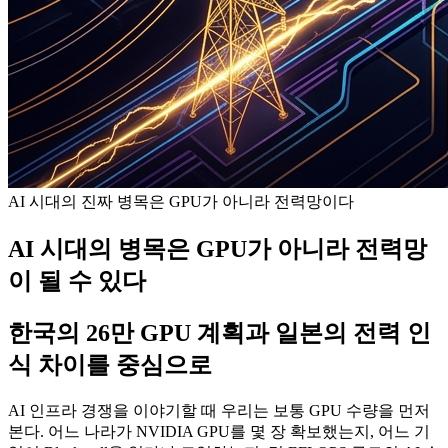
AI 시대의 진짜 병목은 GPU가 아니라 전력망이다
AI 시대의 병목은 GPU가 아니라 전력망
이 될 수 있다
한국의 26만 GPU 계획과 일본의 전력 인
식 차이를 중심으로
AI 인프라 경쟁을 이야기할 때 우리는 보통 GPU 수량을 먼저
본다. 어느 나라가 NVIDIA GPU를 몇 장 확보했는지, 어느 기