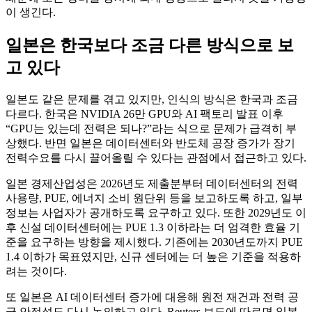
이 생긴다.
일본은 한국보다 조금 다른 방식으로 보
고 있다
일본도 같은 문제를 겪고 있지만, 인식의 방식은 한국과 조금
다르다. 한국은 NVIDIA 26만 GPU와 AI 팩토리 발표 이후
“GPU는 있는데 전력은 되나?”라는 식으로 문제가 급격히 부
상했다. 반면 일본은 데이터센터와 반도체 공장 증가가 장기
전력수요를 다시 끌어올릴 수 있다는 관점에서 접근하고 있다.
일본 경제산업성은 2026년도 제출분부터 데이터센터의 전력
사용량, PUE, 에너지 소비 원단위 등을 보고하도록 하고, 일부
정보는 사업자가 공개하도록 요구하고 있다. 또한 2029년도 이
후 신설 데이터센터에는 PUE 1.3 이하라는 더 엄격한 효율 기
준을 요구하는 방향을 제시했다. 기존에는 2030년도까지 PUE
1.4 이하가 목표였지만, 신규 센터에는 더 높은 기준을 적용하
려는 것이다.
또 일본은 AI 데이터센터 증가에 대응해 원전 재건과 전력 공
급 안정성도 다시 논의하고 있다. Reuters 보도에 따르면 일본