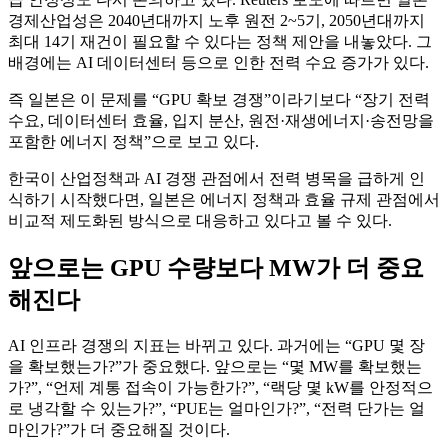
경제산업성은 2040년대까지 노후 원전 2~5기, 2050년대까지
최대 14기 재건이 필요할 수 있다는 정책 제안을 내놓았다. 그
배경에는 AI 데이터센터 등으로 인한 전력 수요 증가가 있다.
즉 일본은 이 문제를 “GPU 확보 경쟁”이라기보다 “장기 전력
수요, 데이터센터 효율, 입지 분산, 원전·재생에너지·송전망을
포함한 에너지 정책”으로 보고 있다.
한국이 산업정책과 AI 경쟁 관점에서 전력 병목을 급하게 인
식하기 시작했다면, 일본은 에너지 정책과 효율 규제 관점에서
비교적 제도화된 방식으로 대응하고 있다고 볼 수 있다.
앞으로는 GPU 수량보다 MW가 더 중요
해진다
AI 인프라 경쟁의 지표는 바뀌고 있다. 과거에는 “GPU 몇 장
을 확보했는가?”가 중요했다. 앞으로는 “몇 MW를 확보했는
가?”, “언제 계통 접속이 가능한가?”, “랙당 몇 kW를 안정적으
로 냉각할 수 있는가?”, “PUE는 얼마인가?”, “전력 단가는 얼
마인가?”가 더 중요해질 것이다.