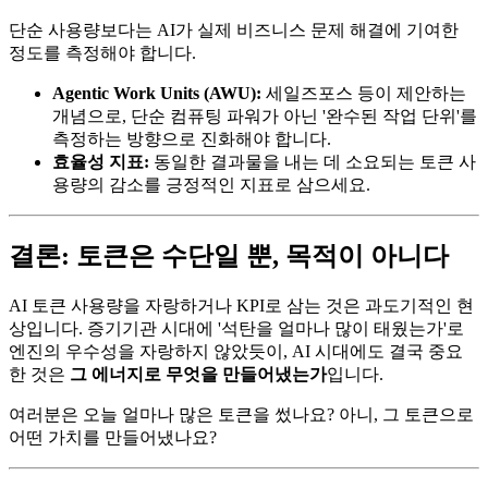
단순 사용량보다는 AI가 실제 비즈니스 문제 해결에 기여한
정도를 측정해야 합니다.
Agentic Work Units (AWU):
세일즈포스 등이 제안하는
개념으로, 단순 컴퓨팅 파워가 아닌 '완수된 작업 단위'를
측정하는 방향으로 진화해야 합니다.
효율성 지표:
동일한 결과물을 내는 데 소요되는 토큰 사
용량의 감소를 긍정적인 지표로 삼으세요.
결론: 토큰은 수단일 뿐, 목적이 아니다
AI 토큰 사용량을 자랑하거나 KPI로 삼는 것은 과도기적인 현
상입니다. 증기기관 시대에 '석탄을 얼마나 많이 태웠는가'로
엔진의 우수성을 자랑하지 않았듯이, AI 시대에도 결국 중요
한 것은
그 에너지로 무엇을 만들어냈는가
입니다.
여러분은 오늘 얼마나 많은 토큰을 썼나요? 아니, 그 토큰으로
어떤 가치를 만들어냈나요?