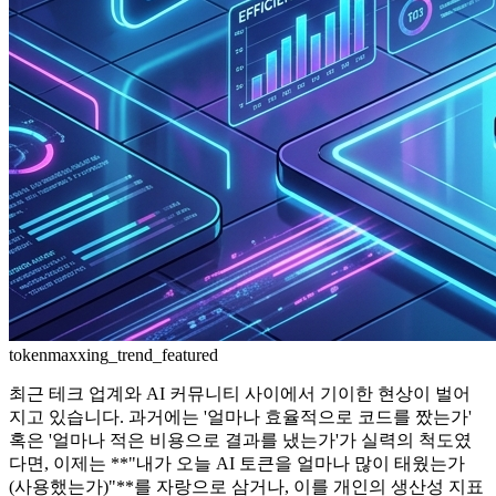
tokenmaxxing_trend_featured
최근 테크 업계와 AI 커뮤니티 사이에서 기이한 현상이 벌어
지고 있습니다. 과거에는 '얼마나 효율적으로 코드를 짰는가'
혹은 '얼마나 적은 비용으로 결과를 냈는가'가 실력의 척도였
다면, 이제는 **"내가 오늘 AI 토큰을 얼마나 많이 태웠는가
(사용했는가)"**를 자랑으로 삼거나, 이를 개인의 생산성 지표