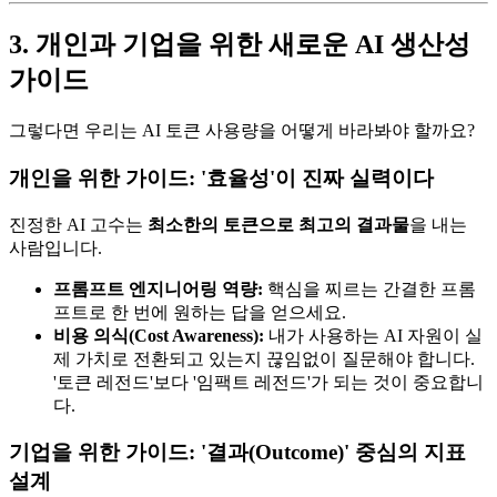
3. 개인과 기업을 위한 새로운 AI 생산성
가이드
그렇다면 우리는 AI 토큰 사용량을 어떻게 바라봐야 할까요?
개인을 위한 가이드: '효율성'이 진짜 실력이다
진정한 AI 고수는
최소한의 토큰으로 최고의 결과물
을 내는
사람입니다.
프롬프트 엔지니어링 역량:
핵심을 찌르는 간결한 프롬
프트로 한 번에 원하는 답을 얻으세요.
비용 의식(Cost Awareness):
내가 사용하는 AI 자원이 실
제 가치로 전환되고 있는지 끊임없이 질문해야 합니다.
'토큰 레전드'보다 '임팩트 레전드'가 되는 것이 중요합니
다.
기업을 위한 가이드: '결과(Outcome)' 중심의 지표
설계