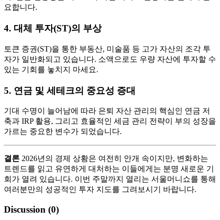
요합니다.
4. 대체 투자(ST)의 부상
토큰 증권(ST)을 통한 부동산, 미술품 등 고가 자산의 조각 투
자가 일반화되고 있습니다. 소액으로도 우량 자산에 투자할 수
있는 기회를 놓치지 마세요.
5. 연금 및 세테크의 중요성 증대
기대 수명이 늘어남에 따라 은퇴 자산 관리의 핵심인 연금 저
축과 IRP 활용, 그리고 효율적인 세금 관리 전략이 부의 성장을
가르는 중요한 변수가 되었습니다.
결론
2026년의 경제 상황은 여전히 안개 속이지만, 변화하는
트렌드를 읽고 유연하게 대처하는 이들에게는 분명 새로운 기
회가 열려 있습니다. 이번 주말까지 열리는 서울머니쇼를 통해
여러분만의 성공적인 투자 지도를 그려보시기 바랍니다.
Discussion (
0
)