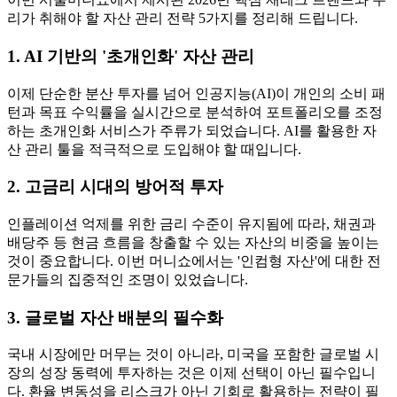
리가 취해야 할 자산 관리 전략 5가지를 정리해 드립니다.
1. AI 기반의 '초개인화' 자산 관리
이제 단순한 분산 투자를 넘어 인공지능(AI)이 개인의 소비 패
턴과 목표 수익률을 실시간으로 분석하여 포트폴리오를 조정
하는 초개인화 서비스가 주류가 되었습니다. AI를 활용한 자
산 관리 툴을 적극적으로 도입해야 할 때입니다.
2. 고금리 시대의 방어적 투자
인플레이션 억제를 위한 금리 수준이 유지됨에 따라, 채권과
배당주 등 현금 흐름을 창출할 수 있는 자산의 비중을 높이는
것이 중요합니다. 이번 머니쇼에서는 '인컴형 자산'에 대한 전
문가들의 집중적인 조명이 있었습니다.
3. 글로벌 자산 배분의 필수화
국내 시장에만 머무는 것이 아니라, 미국을 포함한 글로벌 시
장의 성장 동력에 투자하는 것은 이제 선택이 아닌 필수입니
다. 환율 변동성을 리스크가 아닌 기회로 활용하는 전략이 필