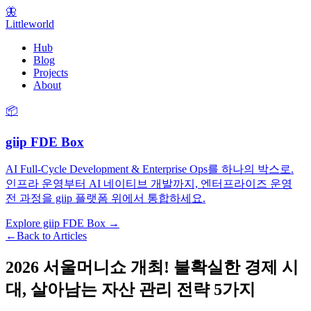
🦋
Littleworld
Hub
Blog
Projects
About
📦
giip FDE Box
AI Full-Cycle Development & Enterprise Ops를 하나의 박스로.
인프라 운영부터 AI 네이티브 개발까지, 엔터프라이즈 운영
전 과정을 giip 플랫폼 위에서 통합하세요.
Explore giip FDE Box →
←
Back to Articles
2026 서울머니쇼 개최! 불확실한 경제 시
대, 살아남는 자산 관리 전략 5가지