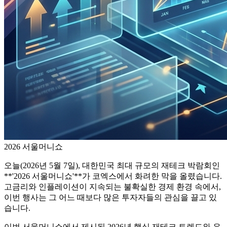
2026 서울머니쇼
오늘(2026년 5월 7일), 대한민국 최대 규모의 재테크 박람회인
**'2026 서울머니쇼'**가 코엑스에서 화려한 막을 올렸습니다.
고금리와 인플레이션이 지속되는 불확실한 경제 환경 속에서,
이번 행사는 그 어느 때보다 많은 투자자들의 관심을 끌고 있
습니다.
이번 서울머니쇼에서 제시된 2026년 핵심 재테크 트렌드와 우