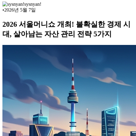
sysnyan!
•
2026년 5월 7일
2026 서울머니쇼 개최! 불확실한 경제 시
대, 살아남는 자산 관리 전략 5가지